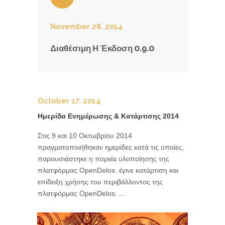
November 28, 2014
Διαθέσιμη Η Έκδοση 0.9.0
October 17, 2014
Ημερίδα Ενημέρωσης & Κατάρτισης 2014
Στις 9 και 10 Οκτωβρίου 2014
πραγματοποιήθηκαν ημερίδες κατά τις οποίες,
παρουσιάστηκε η πορεία υλοποίησης της
πλατφόρμας OpenDelos. έγινε κατάρτιση και
επίδειξη χρήσης του περιβάλλοντος της
πλατφόρμας OpenDelos. ...