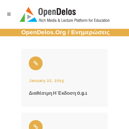
OpenDelos.org
/
Ενημερώσεις
January 22, 2015
Διαθέσιμη Η Έκδοση 0.9.1