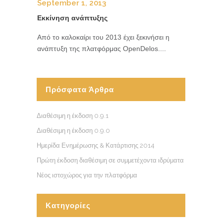
September 1, 2013
Εκκίνηση ανάπτυξης
Από το καλοκαίρι του 2013 έχει ξεκινήσει η
ανάπτυξη της πλατφόρμας OpenDelos....
Πρόσφατα Άρθρα
Διαθέσιμη η έκδοση 0.9.1
Διαθέσιμη η έκδοση 0.9.0
Ημερίδα Ενημέρωσης & Κατάρτισης 2014
Πρώτη έκδοση διαθέσιμη σε συμμετέχοντα ιδρύματα
Νέος ιστοχώρος για την πλατφόρμα
Κατηγορίες