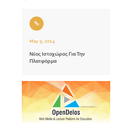
May 9, 2014
Νέος Ιστοχώρος Για Την
Πλατφόρμα